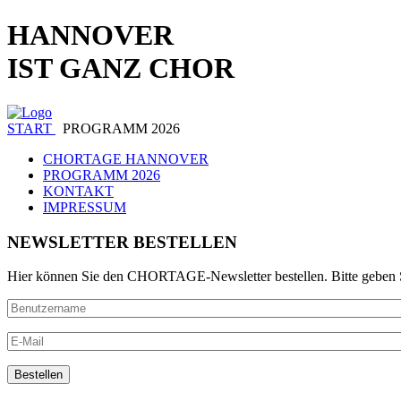
HANNOVER
IST GANZ CHOR
START
PROGRAMM 2026
CHORTAGE HANNOVER
PROGRAMM 2026
KONTAKT
IMPRESSUM
NEWSLETTER BESTELLEN
Hier können Sie den CHORTAGE-Newsletter bestellen. Bitte geben S