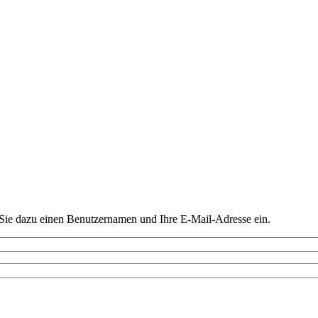
ie dazu einen Benutzernamen und Ihre E-Mail-Adresse ein.