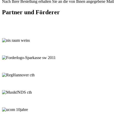
Nach Ihrer Bestellung erhalten Sie an die von Ihnen angegebene Mailad
Partner und Förderer