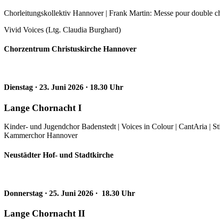
Chorleitungskollektiv Hannover | Frank Martin: Messe pour double c
Vivid Voices (Ltg. Claudia Burghard)
Chorzentrum Christuskirche Hannover
Dienstag · 23. Juni 2026 · 18.30 Uhr
Lange Chornacht I
Kinder- und Jugendchor Badenstedt | Voices in Colour | CantAria | St
Kammerchor Hannover
Neustädter Hof- und Stadtkirche
Donnerstag · 25. Juni 2026 · 18.30 Uhr
Lange Chornacht II