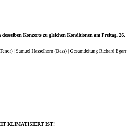
desselben Konzerts zu gleichen Konditionen am Freitag, 26.
(Tenor) | Samuel Hasselhorn (Bass) | Gesamtleitung Richard Egarr
T KLIMATISIERT IST!