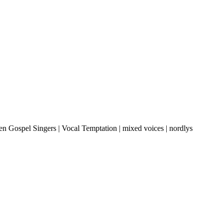
en Gospel Singers | Vocal Temptation | mixed voices | nordlys