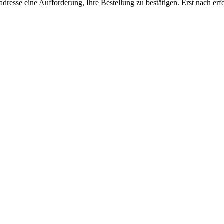
resse eine Aufforderung, Ihre Bestellung zu bestätigen. Erst nach erfo