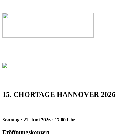
15. CHORTAGE HANNOVER 2026
Sonntag · 21. Juni 2026 · 17.00 Uhr
Eröffnungskonzert