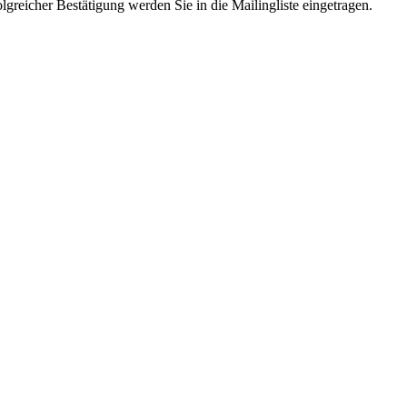
lgreicher Bestätigung werden Sie in die Mailingliste eingetragen.